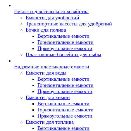
Емкости для сельского хозяйства
Емкости для удобрений
Транспортные кассеты для удобрений
Бочки для полива
Вертикальные емкости
Горизонтальные емкости
Прямоугольные емкости
Пластиковые бассейны для рыбы
Надземные пластиковые емкости
Емкости для воды
Вертикальные емкости
Горизонтальные емкости
Прямоугольные емкости
Емкости для химии
Вертикальные емкости
Горизонтальные емкости
Прямоугольные емкости
Емкоcти для топлива
Вертикальные емкости