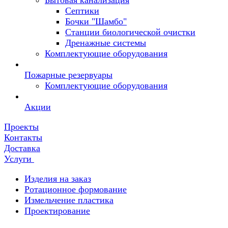
Бытовая канализация
Септики
Бочки "Шамбо"
Станции биологической очистки
Дренажные системы
Комплектующие оборудования
Пожарные резервуары
Комплектующие оборудования
Акции
Проекты
Контакты
Доставка
Услуги
Изделия на заказ
Ротационное формование
Измельчение пластика
Проектирование