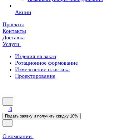
Акции
Проекты
Контакты
Доставка
Услуги
Изделия на заказ
Ротационное формование
Измельчение пластика
Проектирование
0
Подать заявку и получить скидку 10%
О компании