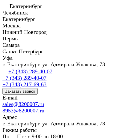
Екатеринбург
Челябинск
Екатеринбург
Москва
Нижний Новгород
Пермь
Самара
Санкт-Петербург
Уфа
г. Екатеринбург, ул. Адмирала Ушакова, 73
+7 (343) 289-40-07
+7 (343) 289-40-07
+7 (343) 217-69-63
Заказать звонок
E-mail
sales@8200007.ru
8953@8200007.ru
Адрес
г. Екатеринбург, ул. Адмирала Ушакова, 73
Режим работы
Пн. – Пт.: с 9:00 до 18:00