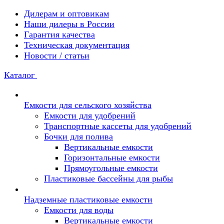
Дилерам и оптовикам
Наши дилеры в России
Гарантия качества
Техническая документация
Новости / статьи
Каталог
Емкости для сельского хозяйства
Емкости для удобрений
Транспортные кассеты для удобрений
Бочки для полива
Вертикальные емкости
Горизонтальные емкости
Прямоугольные емкости
Пластиковые бассейны для рыбы
Надземные пластиковые емкости
Емкости для воды
Вертикальные емкости