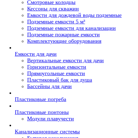
Смотровые колодцы
Кессоны для скважин
Емкости для дождевой воды подземные
Подземные емкости 5 м³
Подземные емкости для канализации
Подземные пожарные емкости
Комплектующие оборудования
Емкости для дачи
Вертикальные емкости для дачи
Горизонтальные емкости
Прямоугольные емкости
Пластиковый бак для душа
Бассейны для дачи
Пластиковые погреба
Пластиковые понтоны
Модули плавучести
Канализационные системы