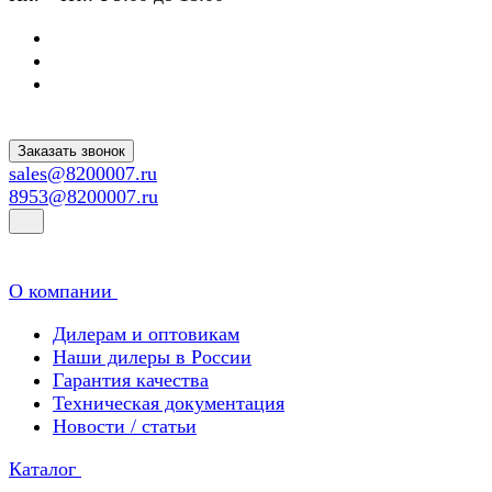
Заказать звонок
sales@8200007.ru
8953@8200007.ru
О компании
Дилерам и оптовикам
Наши дилеры в России
Гарантия качества
Техническая документация
Новости / статьи
Каталог