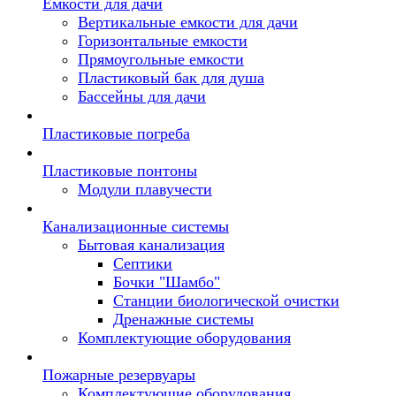
Емкости для дачи
Вертикальные емкости для дачи
Горизонтальные емкости
Прямоугольные емкости
Пластиковый бак для душа
Бассейны для дачи
Пластиковые погреба
Пластиковые понтоны
Модули плавучести
Канализационные системы
Бытовая канализация
Септики
Бочки "Шамбо"
Станции биологической очистки
Дренажные системы
Комплектующие оборудования
Пожарные резервуары
Комплектующие оборудования