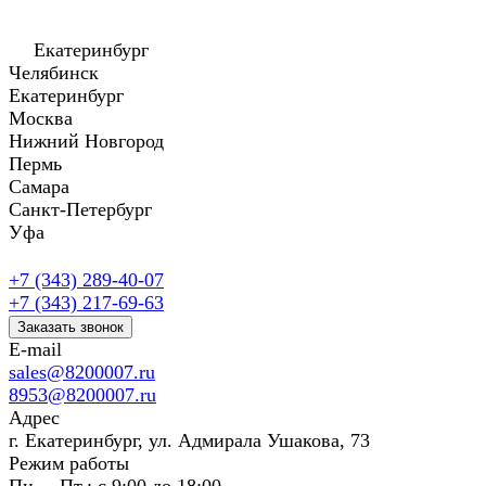
Екатеринбург
Челябинск
Екатеринбург
Москва
Нижний Новгород
Пермь
Самара
Санкт-Петербург
Уфа
+7 (343) 289-40-07
+7 (343) 217-69-63
Заказать звонок
E-mail
sales@8200007.ru
8953@8200007.ru
Адрес
г. Екатеринбург, ул. Адмирала Ушакова, 73
Режим работы