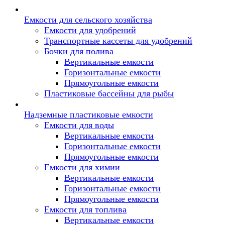
Емкости для сельского хозяйства
Емкости для удобрений
Транспортные кассеты для удобрений
Бочки для полива
Вертикальные емкости
Горизонтальные емкости
Прямоугольные емкости
Пластиковые бассейны для рыбы
Надземные пластиковые емкости
Емкости для воды
Вертикальные емкости
Горизонтальные емкости
Прямоугольные емкости
Емкости для химии
Вертикальные емкости
Горизонтальные емкости
Прямоугольные емкости
Емкоcти для топлива
Вертикальные емкости