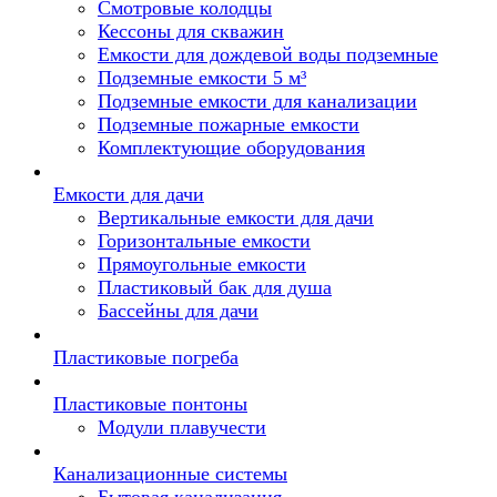
Смотровые колодцы
Кессоны для скважин
Емкости для дождевой воды подземные
Подземные емкости 5 м³
Подземные емкости для канализации
Подземные пожарные емкости
Комплектующие оборудования
Емкости для дачи
Вертикальные емкости для дачи
Горизонтальные емкости
Прямоугольные емкости
Пластиковый бак для душа
Бассейны для дачи
Пластиковые погреба
Пластиковые понтоны
Модули плавучести
Канализационные системы