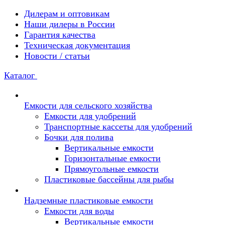
Дилерам и оптовикам
Наши дилеры в России
Гарантия качества
Техническая документация
Новости / статьи
Каталог
Емкости для сельского хозяйства
Емкости для удобрений
Транспортные кассеты для удобрений
Бочки для полива
Вертикальные емкости
Горизонтальные емкости
Прямоугольные емкости
Пластиковые бассейны для рыбы
Надземные пластиковые емкости
Емкости для воды
Вертикальные емкости