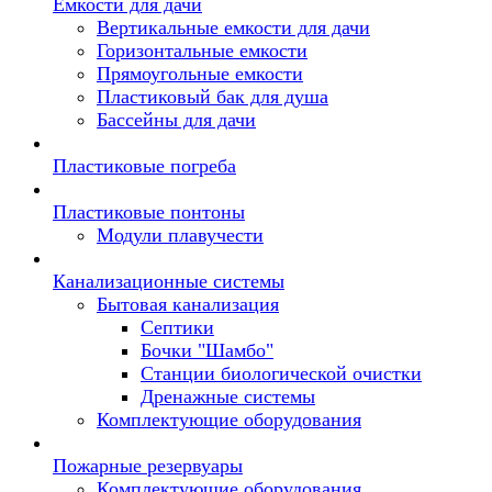
Емкости для дачи
Вертикальные емкости для дачи
Горизонтальные емкости
Прямоугольные емкости
Пластиковый бак для душа
Бассейны для дачи
Пластиковые погреба
Пластиковые понтоны
Модули плавучести
Канализационные системы
Бытовая канализация
Септики
Бочки "Шамбо"
Станции биологической очистки
Дренажные системы
Комплектующие оборудования
Пожарные резервуары
Комплектующие оборудования