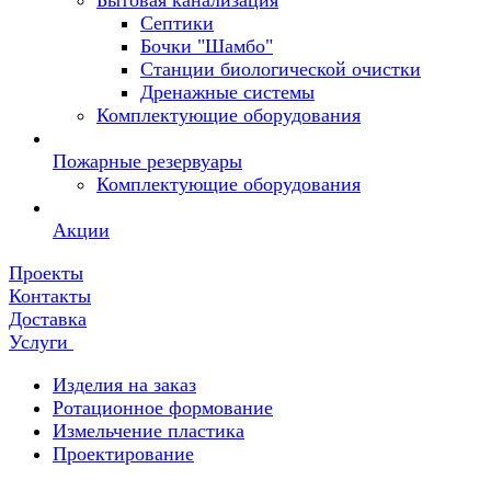
Бытовая канализация
Септики
Бочки "Шамбо"
Станции биологической очистки
Дренажные системы
Комплектующие оборудования
Пожарные резервуары
Комплектующие оборудования
Акции
Проекты
Контакты
Доставка
Услуги
Изделия на заказ
Ротационное формование
Измельчение пластика
Проектирование