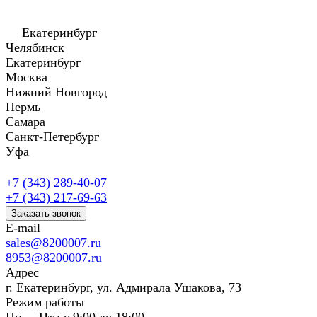
Екатеринбург
Челябинск
Екатеринбург
Москва
Нижний Новгород
Пермь
Самара
Санкт-Петербург
Уфа
+7 (343) 289-40-07
+7 (343) 217-69-63
Заказать звонок
E-mail
sales@8200007.ru
8953@8200007.ru
Адрес
г. Екатеринбург, ул. Адмирала Ушакова, 73
Режим работы