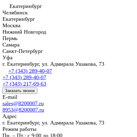
Екатеринбург
Челябинск
Екатеринбург
Москва
Нижний Новгород
Пермь
Самара
Санкт-Петербург
Уфа
г. Екатеринбург, ул. Адмирала Ушакова, 73
+7 (343) 289-40-07
+7 (343) 289-40-07
+7 (343) 217-69-63
Заказать звонок
E-mail
sales@8200007.ru
8953@8200007.ru
Адрес
г. Екатеринбург, ул. Адмирала Ушакова, 73
Режим работы
Пн. – Пт.: с 9:00 до 18:00