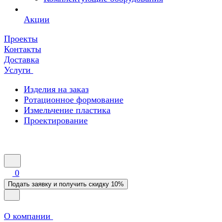
Акции
Проекты
Контакты
Доставка
Услуги
Изделия на заказ
Ротационное формование
Измельчение пластика
Проектирование
0
Подать заявку и получить скидку 10%
О компании