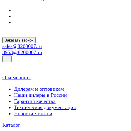
Заказать звонок
sales@8200007.ru
8953@8200007.ru
О компании
Дилерам и оптовикам
Наши дилеры в России
Гарантия качества
Техническая документация
Новости / статьи
Каталог