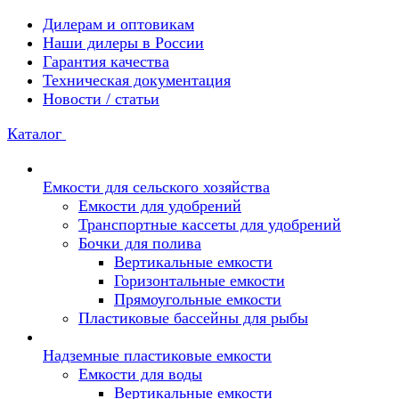
Дилерам и оптовикам
Наши дилеры в России
Гарантия качества
Техническая документация
Новости / статьи
Каталог
Емкости для сельского хозяйства
Емкости для удобрений
Транспортные кассеты для удобрений
Бочки для полива
Вертикальные емкости
Горизонтальные емкости
Прямоугольные емкости
Пластиковые бассейны для рыбы
Надземные пластиковые емкости
Емкости для воды
Вертикальные емкости