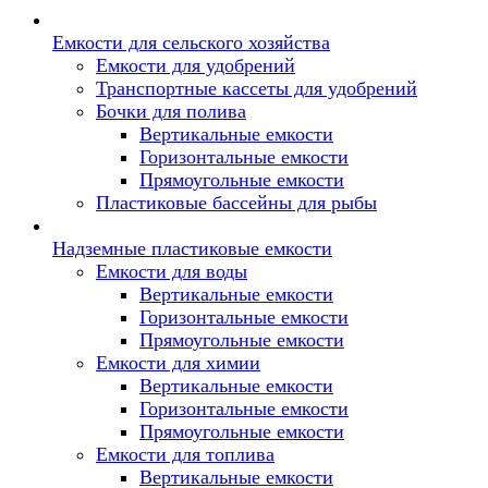
Емкости для сельского хозяйства
Емкости для удобрений
Транспортные кассеты для удобрений
Бочки для полива
Вертикальные емкости
Горизонтальные емкости
Прямоугольные емкости
Пластиковые бассейны для рыбы
Надземные пластиковые емкости
Емкости для воды
Вертикальные емкости
Горизонтальные емкости
Прямоугольные емкости
Емкости для химии
Вертикальные емкости
Горизонтальные емкости
Прямоугольные емкости
Емкоcти для топлива
Вертикальные емкости