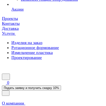
Акции
Проекты
Контакты
Доставка
Услуги
Изделия на заказ
Ротационное формование
Измельчение пластика
Проектирование
0
Подать заявку и получить скидку 10%
О компании