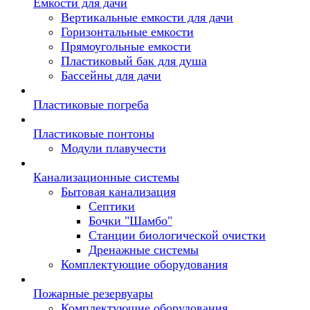
Емкости для дачи
Вертикальные емкости для дачи
Горизонтальные емкости
Прямоугольные емкости
Пластиковый бак для душа
Бассейны для дачи
Пластиковые погреба
Пластиковые понтоны
Модули плавучести
Канализационные системы
Бытовая канализация
Септики
Бочки "Шамбо"
Станции биологической очистки
Дренажные системы
Комплектующие оборудования
Пожарные резервуары
Комплектующие оборудования