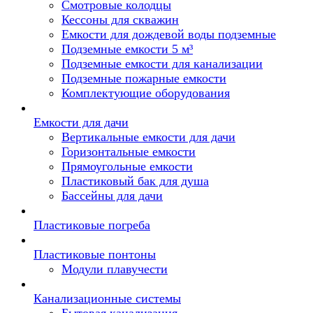
Смотровые колодцы
Кессоны для скважин
Емкости для дождевой воды подземные
Подземные емкости 5 м³
Подземные емкости для канализации
Подземные пожарные емкости
Комплектующие оборудования
Емкости для дачи
Вертикальные емкости для дачи
Горизонтальные емкости
Прямоугольные емкости
Пластиковый бак для душа
Бассейны для дачи
Пластиковые погреба
Пластиковые понтоны
Модули плавучести
Канализационные системы