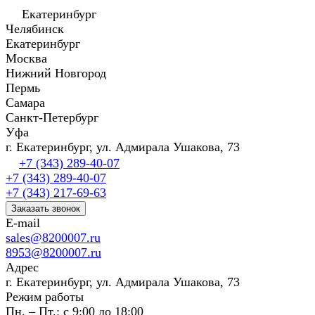
Екатеринбург
Челябинск
Екатеринбург
Москва
Нижний Новгород
Пермь
Самара
Санкт-Петербург
Уфа
г. Екатеринбург, ул. Адмирала Ушакова, 73
+7 (343) 289-40-07
+7 (343) 289-40-07
+7 (343) 217-69-63
Заказать звонок
E-mail
sales@8200007.ru
8953@8200007.ru
Адрес
г. Екатеринбург, ул. Адмирала Ушакова, 73
Режим работы
Пн. – Пт.: с 9:00 до 18:00