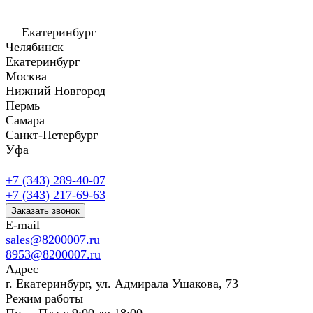
Екатеринбург
Челябинск
Екатеринбург
Москва
Нижний Новгород
Пермь
Самара
Санкт-Петербург
Уфа
+7 (343) 289-40-07
+7 (343) 217-69-63
Заказать звонок
E-mail
sales@8200007.ru
8953@8200007.ru
Адрес
г. Екатеринбург, ул. Адмирала Ушакова, 73
Режим работы