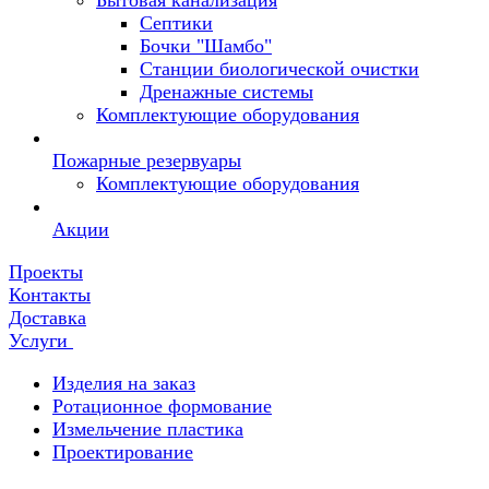
Бытовая канализация
Септики
Бочки "Шамбо"
Станции биологической очистки
Дренажные системы
Комплектующие оборудования
Пожарные резервуары
Комплектующие оборудования
Акции
Проекты
Контакты
Доставка
Услуги
Изделия на заказ
Ротационное формование
Измельчение пластика
Проектирование