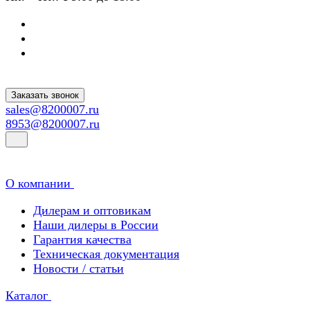
Заказать звонок
sales@8200007.ru
8953@8200007.ru
О компании
Дилерам и оптовикам
Наши дилеры в России
Гарантия качества
Техническая документация
Новости / статьи
Каталог