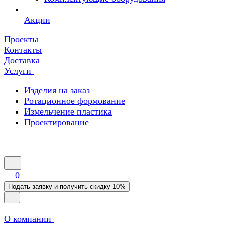
Акции
Проекты
Контакты
Доставка
Услуги
Изделия на заказ
Ротационное формование
Измельчение пластика
Проектирование
0
Подать заявку и получить скидку 10%
О компании