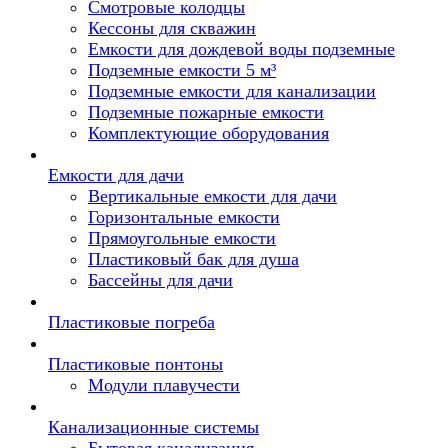
Смотровые колодцы
Кессоны для скважин
Емкости для дождевой воды подземные
Подземные емкости 5 м³
Подземные емкости для канализации
Подземные пожарные емкости
Комплектующие оборудования
Емкости для дачи
Вертикальные емкости для дачи
Горизонтальные емкости
Прямоугольные емкости
Пластиковый бак для душа
Бассейны для дачи
Пластиковые погреба
Пластиковые понтоны
Модули плавучести
Канализационные системы