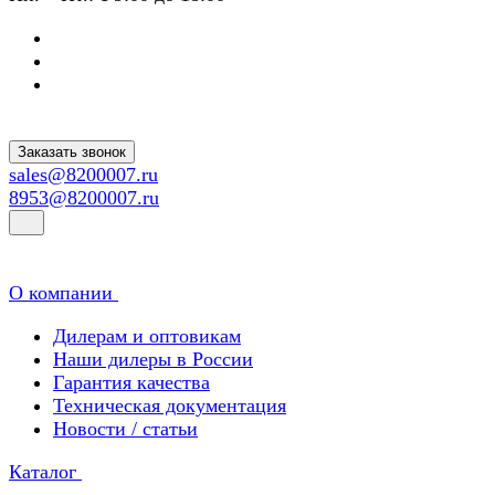
Заказать звонок
sales@8200007.ru
8953@8200007.ru
О компании
Дилерам и оптовикам
Наши дилеры в России
Гарантия качества
Техническая документация
Новости / статьи
Каталог