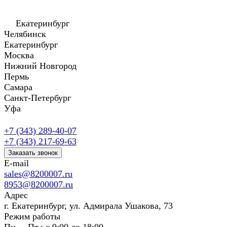
Екатеринбург
Челябинск
Екатеринбург
Москва
Нижний Новгород
Пермь
Самара
Санкт-Петербург
Уфа
+7 (343) 289-40-07
+7 (343) 217-69-63
Заказать звонок
E-mail
sales@8200007.ru
8953@8200007.ru
Адрес
г. Екатеринбург, ул. Адмирала Ушакова, 73
Режим работы