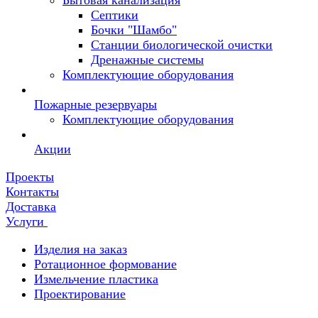
Бытовая канализация
Септики
Бочки "Шамбо"
Станции биологической очистки
Дренажные системы
Комплектующие оборудования
Пожарные резервуары
Комплектующие оборудования
Акции
Проекты
Контакты
Доставка
Услуги
Изделия на заказ
Ротационное формование
Измельчение пластика
Проектирование