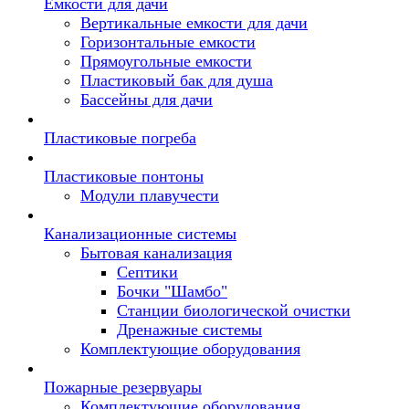
Емкости для дачи
Вертикальные емкости для дачи
Горизонтальные емкости
Прямоугольные емкости
Пластиковый бак для душа
Бассейны для дачи
Пластиковые погреба
Пластиковые понтоны
Модули плавучести
Канализационные системы
Бытовая канализация
Септики
Бочки "Шамбо"
Станции биологической очистки
Дренажные системы
Комплектующие оборудования
Пожарные резервуары
Комплектующие оборудования