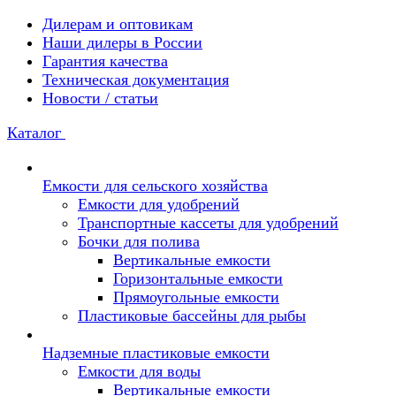
Дилерам и оптовикам
Наши дилеры в России
Гарантия качества
Техническая документация
Новости / статьи
Каталог
Емкости для сельского хозяйства
Емкости для удобрений
Транспортные кассеты для удобрений
Бочки для полива
Вертикальные емкости
Горизонтальные емкости
Прямоугольные емкости
Пластиковые бассейны для рыбы
Надземные пластиковые емкости
Емкости для воды
Вертикальные емкости