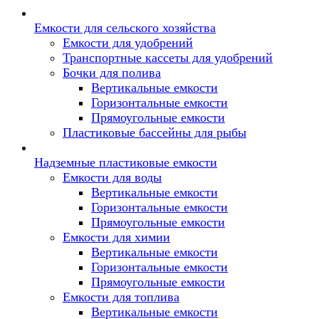
Емкости для сельского хозяйства
Емкости для удобрений
Транспортные кассеты для удобрений
Бочки для полива
Вертикальные емкости
Горизонтальные емкости
Прямоугольные емкости
Пластиковые бассейны для рыбы
Надземные пластиковые емкости
Емкости для воды
Вертикальные емкости
Горизонтальные емкости
Прямоугольные емкости
Емкости для химии
Вертикальные емкости
Горизонтальные емкости
Прямоугольные емкости
Емкоcти для топлива
Вертикальные емкости