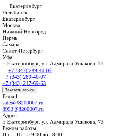
Екатеринбург
Челябинск
Екатеринбург
Москва
Нижний Новгород
Пермь
Самара
Санкт-Петербург
Уфа
г. Екатеринбург, ул. Адмирала Ушакова, 73
+7 (343) 289-40-07
+7 (343) 289-40-07
+7 (343) 217-69-63
Заказать звонок
E-mail
sales@8200007.ru
8953@8200007.ru
Адрес
г. Екатеринбург, ул. Адмирала Ушакова, 73
Режим работы
Пн. – Пт.: с 9:00 до 18:00