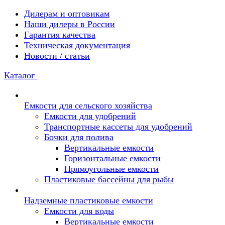
Дилерам и оптовикам
Наши дилеры в России
Гарантия качества
Техническая документация
Новости / статьи
Каталог
Емкости для сельского хозяйства
Емкости для удобрений
Транспортные кассеты для удобрений
Бочки для полива
Вертикальные емкости
Горизонтальные емкости
Прямоугольные емкости
Пластиковые бассейны для рыбы
Надземные пластиковые емкости
Емкости для воды
Вертикальные емкости