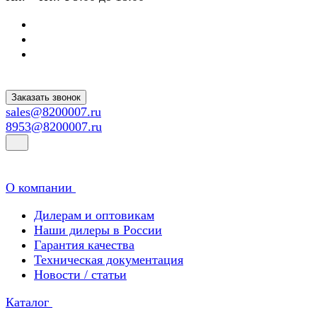
Заказать звонок
sales@8200007.ru
8953@8200007.ru
О компании
Дилерам и оптовикам
Наши дилеры в России
Гарантия качества
Техническая документация
Новости / статьи
Каталог