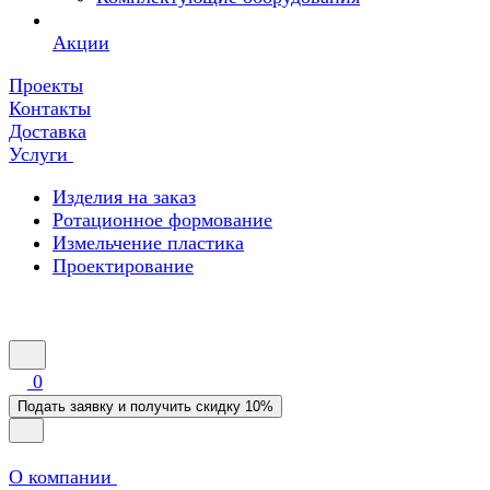
Акции
Проекты
Контакты
Доставка
Услуги
Изделия на заказ
Ротационное формование
Измельчение пластика
Проектирование
0
Подать заявку и получить скидку 10%
О компании