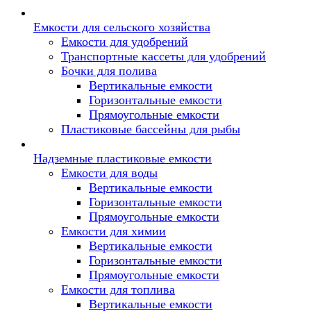
Емкости для сельского хозяйства
Емкости для удобрений
Транспортные кассеты для удобрений
Бочки для полива
Вертикальные емкости
Горизонтальные емкости
Прямоугольные емкости
Пластиковые бассейны для рыбы
Надземные пластиковые емкости
Емкости для воды
Вертикальные емкости
Горизонтальные емкости
Прямоугольные емкости
Емкости для химии
Вертикальные емкости
Горизонтальные емкости
Прямоугольные емкости
Емкоcти для топлива
Вертикальные емкости