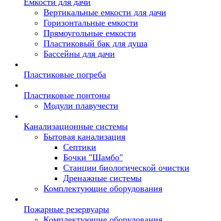
Емкости для дачи
Вертикальные емкости для дачи
Горизонтальные емкости
Прямоугольные емкости
Пластиковый бак для душа
Бассейны для дачи
Пластиковые погреба
Пластиковые понтоны
Модули плавучести
Канализационные системы
Бытовая канализация
Септики
Бочки "Шамбо"
Станции биологической очистки
Дренажные системы
Комплектующие оборудования
Пожарные резервуары
Комплектующие оборудования