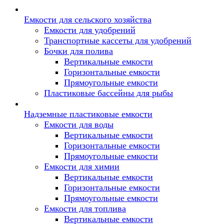
Емкости для сельского хозяйства
Емкости для удобрений
Транспортные кассеты для удобрений
Бочки для полива
Вертикальные емкости
Горизонтальные емкости
Прямоугольные емкости
Пластиковые бассейны для рыбы
Надземные пластиковые емкости
Емкости для воды
Вертикальные емкости
Горизонтальные емкости
Прямоугольные емкости
Емкости для химии
Вертикальные емкости
Горизонтальные емкости
Прямоугольные емкости
Емкоcти для топлива
Вертикальные емкости