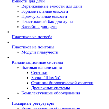
Емкости для дачи
Вертикальные емкости для дачи
Горизонтальные емкости
Прямоугольные емкости
Пластиковый бак для душа
Бассейны для дачи
Пластиковые погреба
Пластиковые понтоны
Модули плавучести
Канализационные системы
Бытовая канализация
Септики
Бочки "Шамбо"
Станции биологической очистки
Дренажные системы
Комплектующие оборудования
Пожарные резервуары
Комплектующие оборудования