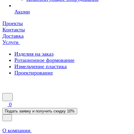
Акции
Проекты
Контакты
Доставка
Услуги
Изделия на заказ
Ротационное формование
Измельчение пластика
Проектирование
0
Подать заявку и получить скидку 10%
О компании