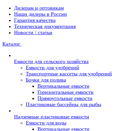
Дилерам и оптовикам
Наши дилеры в России
Гарантия качества
Техническая документация
Новости / статьи
Каталог
Емкости для сельского хозяйства
Емкости для удобрений
Транспортные кассеты для удобрений
Бочки для полива
Вертикальные емкости
Горизонтальные емкости
Прямоугольные емкости
Пластиковые бассейны для рыбы
Надземные пластиковые емкости
Емкости для воды
Вертикальные емкости