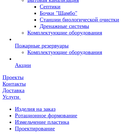
Бытовая канализация
Септики
Бочки "Шамбо"
Станции биологической очистки
Дренажные системы
Комплектующие оборудования
Пожарные резервуары
Комплектующие оборудования
Акции
Проекты
Контакты
Доставка
Услуги
Изделия на заказ
Ротационное формование
Измельчение пластика
Проектирование