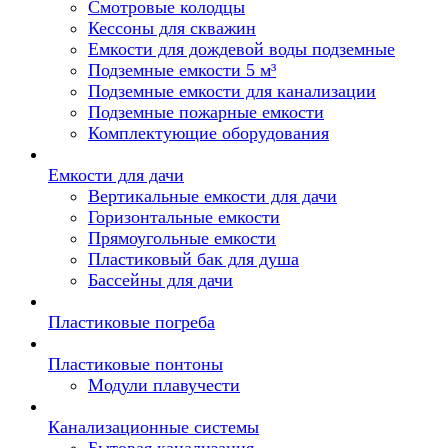
Смотровые колодцы
Кессоны для скважин
Емкости для дождевой воды подземные
Подземные емкости 5 м³
Подземные емкости для канализации
Подземные пожарные емкости
Комплектующие оборудования
Емкости для дачи
Вертикальные емкости для дачи
Горизонтальные емкости
Прямоугольные емкости
Пластиковый бак для душа
Бассейны для дачи
Пластиковые погреба
Пластиковые понтоны
Модули плавучести
Канализационные системы