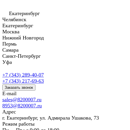
Екатеринбург
Челябинск
Екатеринбург
Москва
Нижний Новгород
Пермь
Самара
Санкт-Петербург
Уфа
+7 (343) 289-40-07
+7 (343) 217-69-63
Заказать звонок
E-mail
sales@8200007.ru
8953@8200007.ru
Адрес
г. Екатеринбург, ул. Адмирала Ушакова, 73
Режим работы