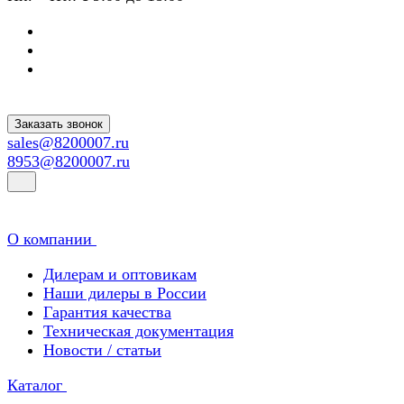
Заказать звонок
sales@8200007.ru
8953@8200007.ru
О компании
Дилерам и оптовикам
Наши дилеры в России
Гарантия качества
Техническая документация
Новости / статьи
Каталог