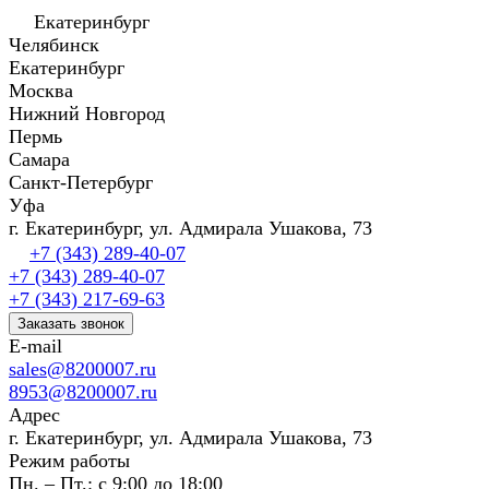
Екатеринбург
Челябинск
Екатеринбург
Москва
Нижний Новгород
Пермь
Самара
Санкт-Петербург
Уфа
г. Екатеринбург, ул. Адмирала Ушакова, 73
+7 (343) 289-40-07
+7 (343) 289-40-07
+7 (343) 217-69-63
Заказать звонок
E-mail
sales@8200007.ru
8953@8200007.ru
Адрес
г. Екатеринбург, ул. Адмирала Ушакова, 73
Режим работы
Пн. – Пт.: с 9:00 до 18:00