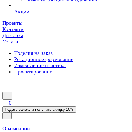
Акции
Проекты
Контакты
Доставка
Услуги
Изделия на заказ
Ротационное формование
Измельчение пластика
Проектирование
0
Подать заявку и получить скидку 10%
О компании