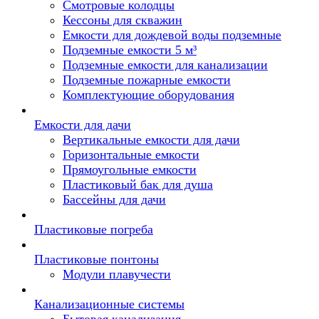
Смотровые колодцы
Кессоны для скважин
Емкости для дождевой воды подземные
Подземные емкости 5 м³
Подземные емкости для канализации
Подземные пожарные емкости
Комплектующие оборудования
Емкости для дачи
Вертикальные емкости для дачи
Горизонтальные емкости
Прямоугольные емкости
Пластиковый бак для душа
Бассейны для дачи
Пластиковые погреба
Пластиковые понтоны
Модули плавучести
Канализационные системы