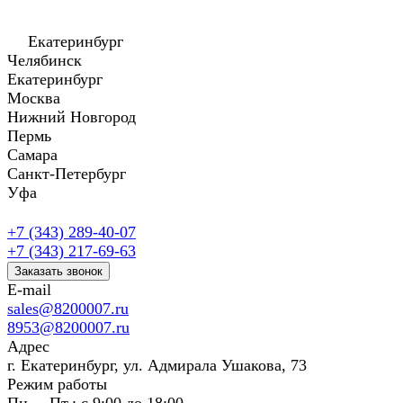
Екатеринбург
Челябинск
Екатеринбург
Москва
Нижний Новгород
Пермь
Самара
Санкт-Петербург
Уфа
+7 (343) 289-40-07
+7 (343) 217-69-63
Заказать звонок
E-mail
sales@8200007.ru
8953@8200007.ru
Адрес
г. Екатеринбург, ул. Адмирала Ушакова, 73
Режим работы