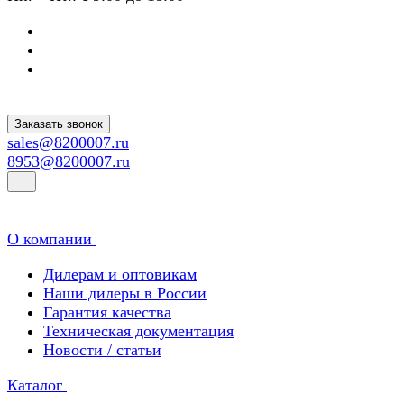
Заказать звонок
sales@8200007.ru
8953@8200007.ru
О компании
Дилерам и оптовикам
Наши дилеры в России
Гарантия качества
Техническая документация
Новости / статьи
Каталог