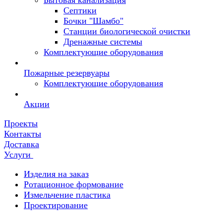
Бытовая канализация
Септики
Бочки "Шамбо"
Станции биологической очистки
Дренажные системы
Комплектующие оборудования
Пожарные резервуары
Комплектующие оборудования
Акции
Проекты
Контакты
Доставка
Услуги
Изделия на заказ
Ротационное формование
Измельчение пластика
Проектирование