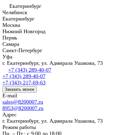
Екатеринбург
Челябинск
Екатеринбург
Москва
Нижний Новгород
Пермь
Самара
Санкт-Петербург
Уфа
г. Екатеринбург, ул. Адмирала Ушакова, 73
+7 (343) 289-40-07
+7 (343) 289-40-07
+7 (343) 217-69-63
Заказать звонок
E-mail
sales@8200007.ru
8953@8200007.ru
Адрес
г. Екатеринбург, ул. Адмирала Ушакова, 73
Режим работы
Пн. – Пт.: с 9:00 до 18:00