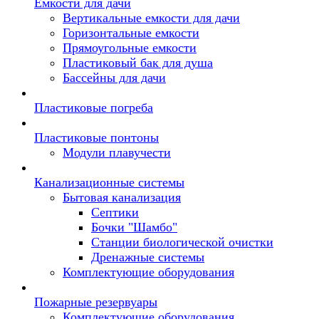
Емкости для дачи
Вертикальные емкости для дачи
Горизонтальные емкости
Прямоугольные емкости
Пластиковый бак для душа
Бассейны для дачи
Пластиковые погреба
Пластиковые понтоны
Модули плавучести
Канализационные системы
Бытовая канализация
Септики
Бочки "Шамбо"
Станции биологической очистки
Дренажные системы
Комплектующие оборудования
Пожарные резервуары
Комплектующие оборудования