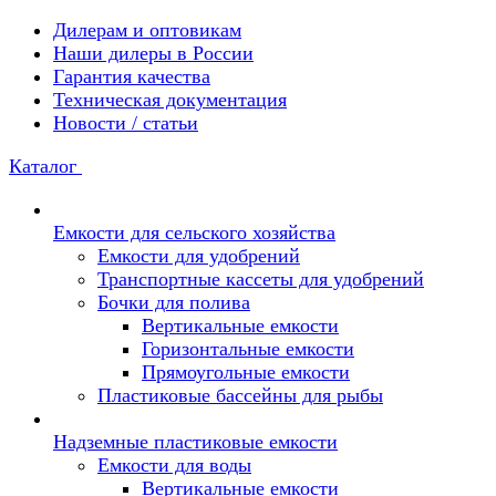
Дилерам и оптовикам
Наши дилеры в России
Гарантия качества
Техническая документация
Новости / статьи
Каталог
Емкости для сельского хозяйства
Емкости для удобрений
Транспортные кассеты для удобрений
Бочки для полива
Вертикальные емкости
Горизонтальные емкости
Прямоугольные емкости
Пластиковые бассейны для рыбы
Надземные пластиковые емкости
Емкости для воды
Вертикальные емкости