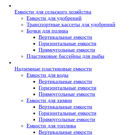
Емкости для сельского хозяйства
Емкости для удобрений
Транспортные кассеты для удобрений
Бочки для полива
Вертикальные емкости
Горизонтальные емкости
Прямоугольные емкости
Пластиковые бассейны для рыбы
Надземные пластиковые емкости
Емкости для воды
Вертикальные емкости
Горизонтальные емкости
Прямоугольные емкости
Емкости для химии
Вертикальные емкости
Горизонтальные емкости
Прямоугольные емкости
Емкоcти для топлива
Вертикальные емкости