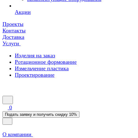
Акции
Проекты
Контакты
Доставка
Услуги
Изделия на заказ
Ротационное формование
Измельчение пластика
Проектирование
0
Подать заявку и получить скидку 10%
О компании