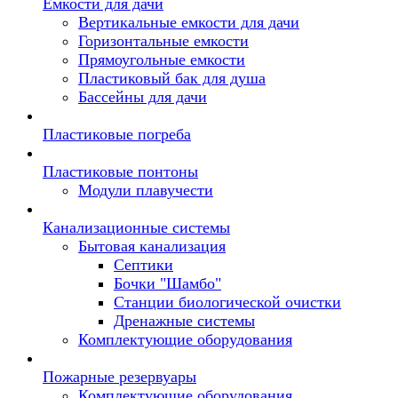
Емкости для дачи
Вертикальные емкости для дачи
Горизонтальные емкости
Прямоугольные емкости
Пластиковый бак для душа
Бассейны для дачи
Пластиковые погреба
Пластиковые понтоны
Модули плавучести
Канализационные системы
Бытовая канализация
Септики
Бочки "Шамбо"
Станции биологической очистки
Дренажные системы
Комплектующие оборудования
Пожарные резервуары
Комплектующие оборудования