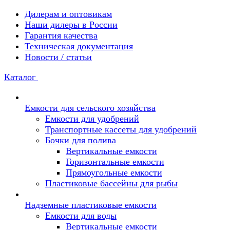
Дилерам и оптовикам
Наши дилеры в России
Гарантия качества
Техническая документация
Новости / статьи
Каталог
Емкости для сельского хозяйства
Емкости для удобрений
Транспортные кассеты для удобрений
Бочки для полива
Вертикальные емкости
Горизонтальные емкости
Прямоугольные емкости
Пластиковые бассейны для рыбы
Надземные пластиковые емкости
Емкости для воды
Вертикальные емкости