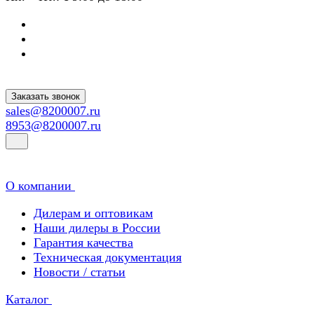
Заказать звонок
sales@8200007.ru
8953@8200007.ru
О компании
Дилерам и оптовикам
Наши дилеры в России
Гарантия качества
Техническая документация
Новости / статьи
Каталог