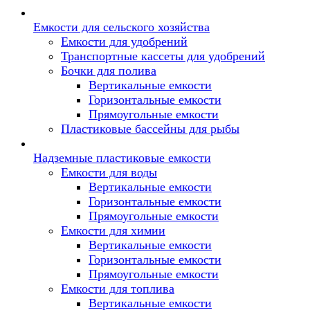
Емкости для сельского хозяйства
Емкости для удобрений
Транспортные кассеты для удобрений
Бочки для полива
Вертикальные емкости
Горизонтальные емкости
Прямоугольные емкости
Пластиковые бассейны для рыбы
Надземные пластиковые емкости
Емкости для воды
Вертикальные емкости
Горизонтальные емкости
Прямоугольные емкости
Емкости для химии
Вертикальные емкости
Горизонтальные емкости
Прямоугольные емкости
Емкоcти для топлива
Вертикальные емкости