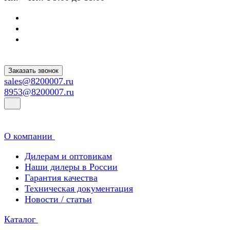
Заказать звонок
sales@8200007.ru
8953@8200007.ru
О компании
Дилерам и оптовикам
Наши дилеры в России
Гарантия качества
Техническая документация
Новости / статьи
Каталог