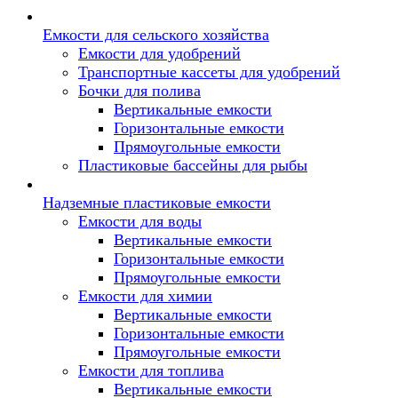
Емкости для сельского хозяйства
Емкости для удобрений
Транспортные кассеты для удобрений
Бочки для полива
Вертикальные емкости
Горизонтальные емкости
Прямоугольные емкости
Пластиковые бассейны для рыбы
Надземные пластиковые емкости
Емкости для воды
Вертикальные емкости
Горизонтальные емкости
Прямоугольные емкости
Емкости для химии
Вертикальные емкости
Горизонтальные емкости
Прямоугольные емкости
Емкоcти для топлива
Вертикальные емкости