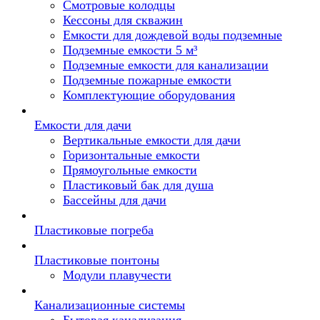
Смотровые колодцы
Кессоны для скважин
Емкости для дождевой воды подземные
Подземные емкости 5 м³
Подземные емкости для канализации
Подземные пожарные емкости
Комплектующие оборудования
Емкости для дачи
Вертикальные емкости для дачи
Горизонтальные емкости
Прямоугольные емкости
Пластиковый бак для душа
Бассейны для дачи
Пластиковые погреба
Пластиковые понтоны
Модули плавучести
Канализационные системы