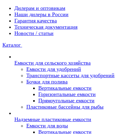
Дилерам и оптовикам
Наши дилеры в России
Гарантия качества
Техническая документация
Новости / статьи
Каталог
Емкости для сельского хозяйства
Емкости для удобрений
Транспортные кассеты для удобрений
Бочки для полива
Вертикальные емкости
Горизонтальные емкости
Прямоугольные емкости
Пластиковые бассейны для рыбы
Надземные пластиковые емкости
Емкости для воды
Вертикальные емкости