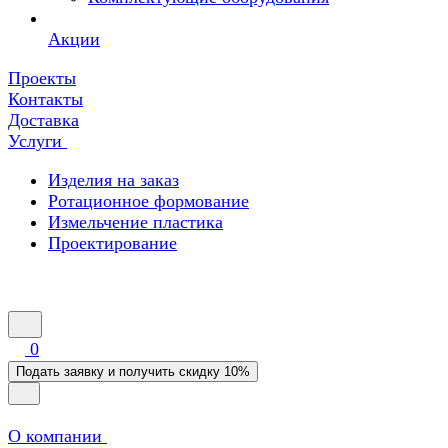
Акции
Проекты
Контакты
Доставка
Услуги
Изделия на заказ
Ротационное формование
Измельчение пластика
Проектирование
0
Подать заявку и получить скидку 10%
О компании