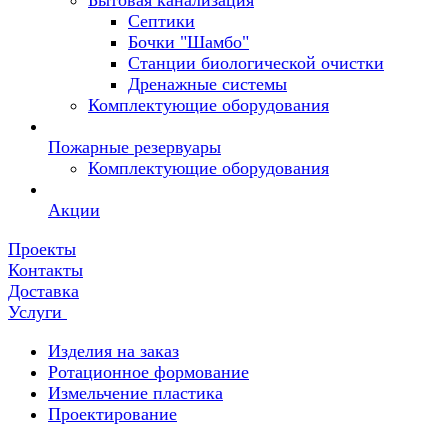
Бытовая канализация
Септики
Бочки "Шамбо"
Станции биологической очистки
Дренажные системы
Комплектующие оборудования
Пожарные резервуары
Комплектующие оборудования
Акции
Проекты
Контакты
Доставка
Услуги
Изделия на заказ
Ротационное формование
Измельчение пластика
Проектирование