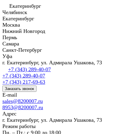
Екатеринбург
Челябинск
Екатеринбург
Москва
Нижний Новгород
Пермь
Самара
Санкт-Петербург
Уфа
г. Екатеринбург, ул. Адмирала Ушакова, 73
+7 (343) 289-40-07
+7 (343) 289-40-07
+7 (343) 217-69-63
Заказать звонок
E-mail
sales@8200007.ru
8953@8200007.ru
Адрес
г. Екатеринбург, ул. Адмирала Ушакова, 73
Режим работы
Пн. – Пт.: с 9:00 до 18:00