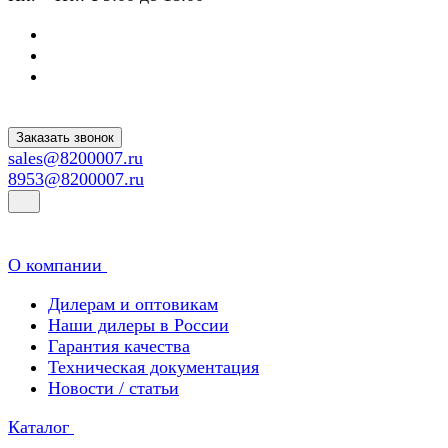
Заказать звонок
sales@8200007.ru
8953@8200007.ru
О компании
Дилерам и оптовикам
Наши дилеры в России
Гарантия качества
Техническая документация
Новости / статьи
Каталог