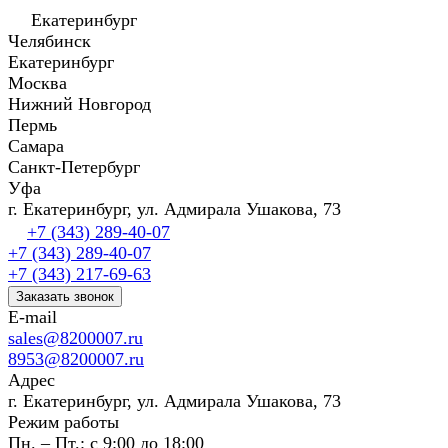
Екатеринбург
Челябинск
Екатеринбург
Москва
Нижний Новгород
Пермь
Самара
Санкт-Петербург
Уфа
г. Екатеринбург, ул. Адмирала Ушакова, 73
+7 (343) 289-40-07
+7 (343) 289-40-07
+7 (343) 217-69-63
Заказать звонок
E-mail
sales@8200007.ru
8953@8200007.ru
Адрес
г. Екатеринбург, ул. Адмирала Ушакова, 73
Режим работы
Пн. – Пт.: с 9:00 до 18:00