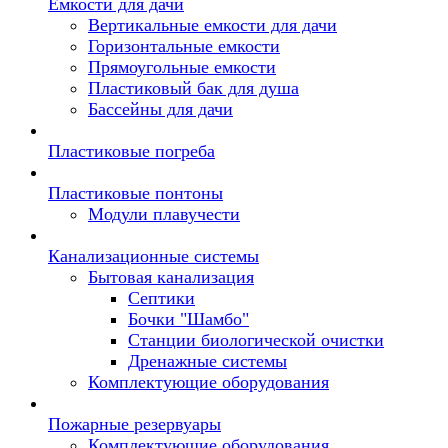
Емкости для дачи
Вертикальные емкости для дачи
Горизонтальные емкости
Прямоугольные емкости
Пластиковый бак для душа
Бассейны для дачи
Пластиковые погреба
Пластиковые понтоны
Модули плавучести
Канализационные системы
Бытовая канализация
Септики
Бочки "Шамбо"
Станции биологической очистки
Дренажные системы
Комплектующие оборудования
Пожарные резервуары
Комплектующие оборудования