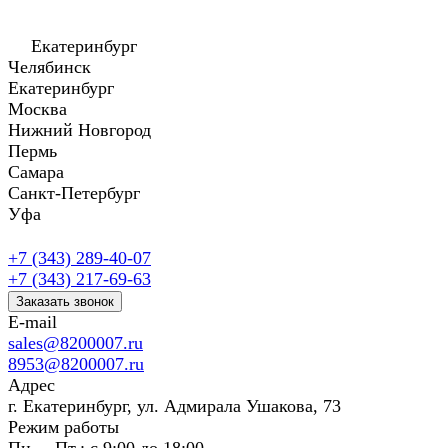
Екатеринбург
Челябинск
Екатеринбург
Москва
Нижний Новгород
Пермь
Самара
Санкт-Петербург
Уфа
+7 (343) 289-40-07
+7 (343) 217-69-63
Заказать звонок
E-mail
sales@8200007.ru
8953@8200007.ru
Адрес
г. Екатеринбург, ул. Адмирала Ушакова, 73
Режим работы