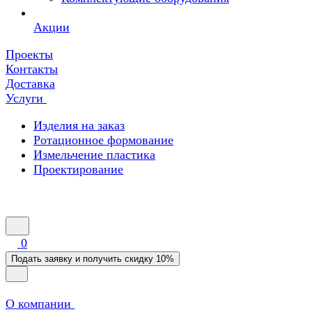
Акции
Проекты
Контакты
Доставка
Услуги
Изделия на заказ
Ротационное формование
Измельчение пластика
Проектирование
0
Подать заявку и получить скидку 10%
О компании