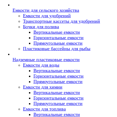
Емкости для сельского хозяйства
Емкости для удобрений
Транспортные кассеты для удобрений
Бочки для полива
Вертикальные емкости
Горизонтальные емкости
Прямоугольные емкости
Пластиковые бассейны для рыбы
Надземные пластиковые емкости
Емкости для воды
Вертикальные емкости
Горизонтальные емкости
Прямоугольные емкости
Емкости для химии
Вертикальные емкости
Горизонтальные емкости
Прямоугольные емкости
Емкоcти для топлива
Вертикальные емкости