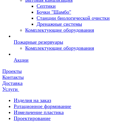
Бытовая канализация
Септики
Бочки "Шамбо"
Станции биологической очистки
Дренажные системы
Комплектующие оборудования
Пожарные резервуары
Комплектующие оборудования
Акции
Проекты
Контакты
Доставка
Услуги
Изделия на заказ
Ротационное формование
Измельчение пластика
Проектирование