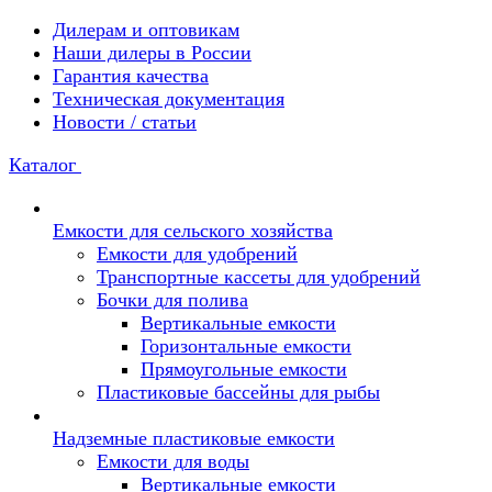
Дилерам и оптовикам
Наши дилеры в России
Гарантия качества
Техническая документация
Новости / статьи
Каталог
Емкости для сельского хозяйства
Емкости для удобрений
Транспортные кассеты для удобрений
Бочки для полива
Вертикальные емкости
Горизонтальные емкости
Прямоугольные емкости
Пластиковые бассейны для рыбы
Надземные пластиковые емкости
Емкости для воды
Вертикальные емкости