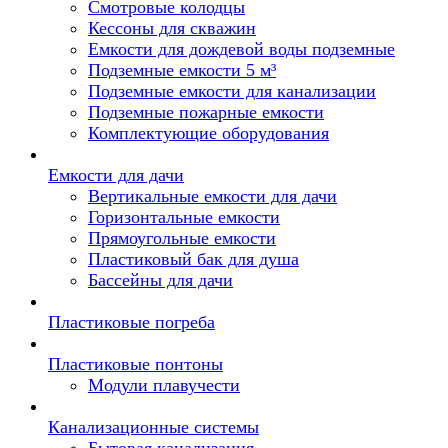
Смотровые колодцы
Кессоны для скважин
Емкости для дождевой воды подземные
Подземные емкости 5 м³
Подземные емкости для канализации
Подземные пожарные емкости
Комплектующие оборудования
Емкости для дачи
Вертикальные емкости для дачи
Горизонтальные емкости
Прямоугольные емкости
Пластиковый бак для душа
Бассейны для дачи
Пластиковые погреба
Пластиковые понтоны
Модули плавучести
Канализационные системы