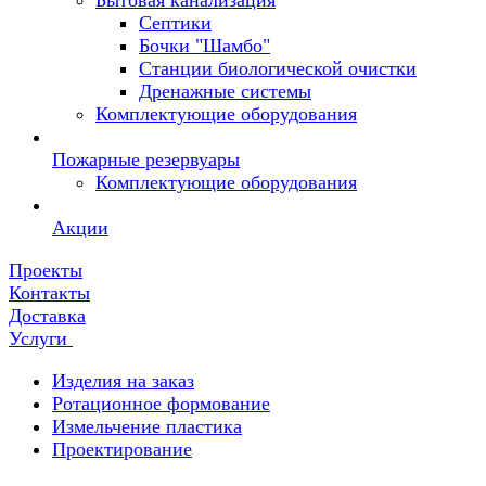
Бытовая канализация
Септики
Бочки "Шамбо"
Станции биологической очистки
Дренажные системы
Комплектующие оборудования
Пожарные резервуары
Комплектующие оборудования
Акции
Проекты
Контакты
Доставка
Услуги
Изделия на заказ
Ротационное формование
Измельчение пластика
Проектирование