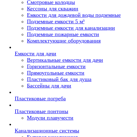
Смотровые колодцы
Кессоны для скважин
Емкости для дождевой воды подземные
Подземные емкости 5 м³
Подземные емкости для канализации
Подземные пожарные емкости
Комплектующие оборудования
Емкости для дачи
Вертикальные емкости для дачи
Горизонтальные емкости
Прямоугольные емкости
Пластиковый бак для душа
Бассейны для дачи
Пластиковые погреба
Пластиковые понтоны
Модули плавучести
Канализационные системы