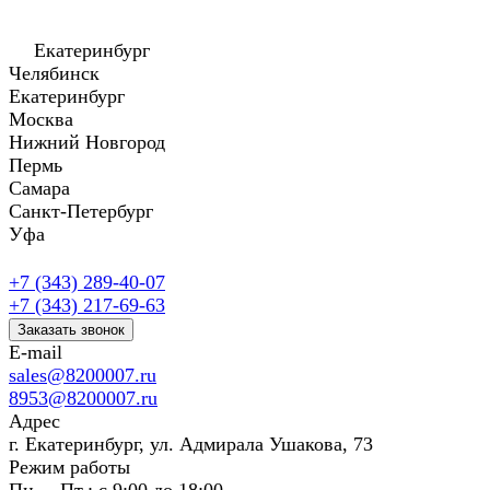
Екатеринбург
Челябинск
Екатеринбург
Москва
Нижний Новгород
Пермь
Самара
Санкт-Петербург
Уфа
+7 (343) 289-40-07
+7 (343) 217-69-63
Заказать звонок
E-mail
sales@8200007.ru
8953@8200007.ru
Адрес
г. Екатеринбург, ул. Адмирала Ушакова, 73
Режим работы