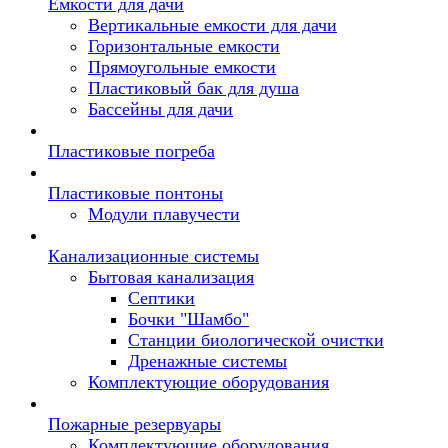
Емкости для дачи
Вертикальные емкости для дачи
Горизонтальные емкости
Прямоугольные емкости
Пластиковый бак для душа
Бассейны для дачи
Пластиковые погреба
Пластиковые понтоны
Модули плавучести
Канализационные системы
Бытовая канализация
Септики
Бочки "Шамбо"
Станции биологической очистки
Дренажные системы
Комплектующие оборудования
Пожарные резервуары
Комплектующие оборудования