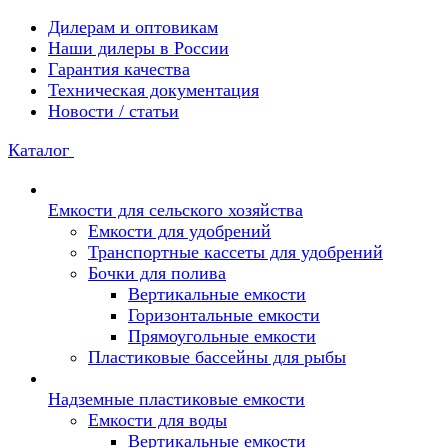
Дилерам и оптовикам
Наши дилеры в России
Гарантия качества
Техническая документация
Новости / статьи
Каталог
Емкости для сельского хозяйства
Емкости для удобрений
Транспортные кассеты для удобрений
Бочки для полива
Вертикальные емкости
Горизонтальные емкости
Прямоугольные емкости
Пластиковые бассейны для рыбы
Надземные пластиковые емкости
Емкости для воды
Вертикальные емкости