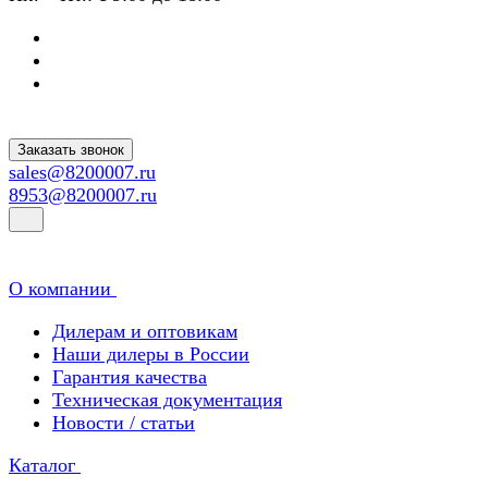
Заказать звонок
sales@8200007.ru
8953@8200007.ru
О компании
Дилерам и оптовикам
Наши дилеры в России
Гарантия качества
Техническая документация
Новости / статьи
Каталог