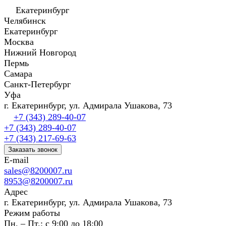
Екатеринбург
Челябинск
Екатеринбург
Москва
Нижний Новгород
Пермь
Самара
Санкт-Петербург
Уфа
г. Екатеринбург, ул. Адмирала Ушакова, 73
+7 (343) 289-40-07
+7 (343) 289-40-07
+7 (343) 217-69-63
Заказать звонок
E-mail
sales@8200007.ru
8953@8200007.ru
Адрес
г. Екатеринбург, ул. Адмирала Ушакова, 73
Режим работы
Пн. – Пт.: с 9:00 до 18:00