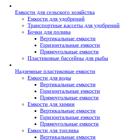
Емкости для сельского хозяйства
Емкости для удобрений
Транспортные кассеты для удобрений
Бочки для полива
Вертикальные емкости
Горизонтальные емкости
Прямоугольные емкости
Пластиковые бассейны для рыбы
Надземные пластиковые емкости
Емкости для воды
Вертикальные емкости
Горизонтальные емкости
Прямоугольные емкости
Емкости для химии
Вертикальные емкости
Горизонтальные емкости
Прямоугольные емкости
Емкоcти для топлива
Вертикальные емкости