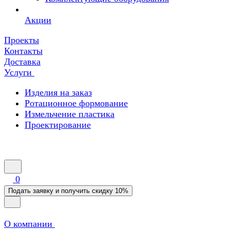
Акции
Проекты
Контакты
Доставка
Услуги
Изделия на заказ
Ротационное формование
Измельчение пластика
Проектирование
0
Подать заявку и получить скидку 10%
О компании